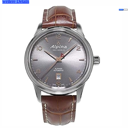
weitere Details