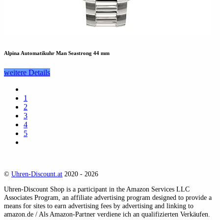
Alpina Automatikuhr Man Seastrong 44 mm
weitere Details
1
2
3
4
5
©
Uhren-Discount.at
2020 - 2026
Uhren-Discount Shop is a participant in the Amazon Services LLC
Associates Program, an affiliate advertising program designed to provide a
means for sites to earn advertising fees by advertising and linking to
amazon.de / Als Amazon-Partner verdiene ich an qualifizierten Verkäufen.