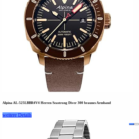
Alpina AL-525LBBR4V4 Herren Seastrong Diver 300 braunes Armband
weitere Details