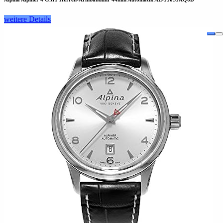
weitere Details