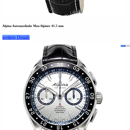
Alpina Automatikuhr Man Alpiner 41.5 mm
weitere Details