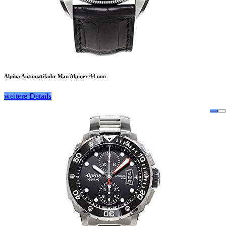
Alpina Automatikuhr Man Alpiner 44 mm
weitere Details