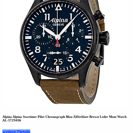
Alpina Alpina Startimer Pilot Chronograph Blau Zifferblatt Brown Leder Mens Watch
AL-372N4S6
weitere Details