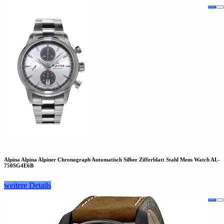
Alpina Alpina Alpiner Chronograph Automatisch Silber Zifferblatt Stahl Mens Watch AL-
750SG4E6B
weitere Details