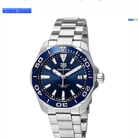
weitere Details