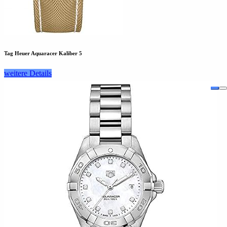
Tag Heuer Aquaracer Kaliber 5
weitere Details