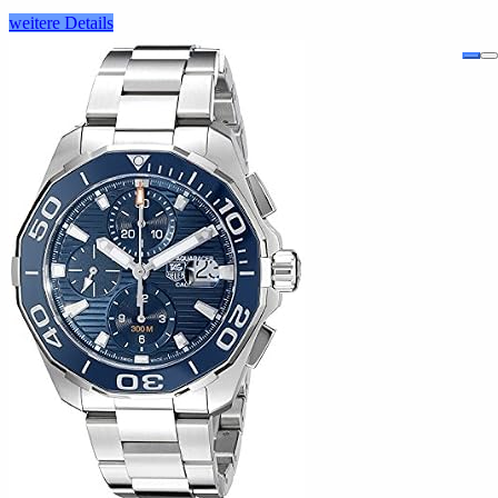
weitere Details