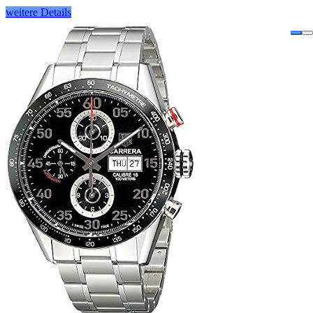
weitere Details