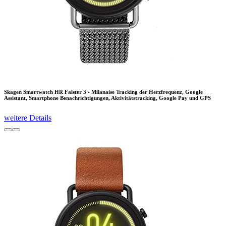
Skagen Smartwatch HR Falster 3 - Milanaise Tracking der Herzfrequenz, Google
Assistant, Smartphone Benachrichtigungen, Aktivitätstracking, Google Pay und GPS
weitere Details