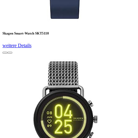
Skagen Smart-Watch SKT5110
weitere Details