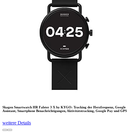
Skagen Smartwatch HR Falster 3 X by KYGO: Tracking der Herzfrequenz, Google
Assistant, Smartphone Benachrichtigungen, Aktivitätstracking, Google Pay und GPS
weitere Details