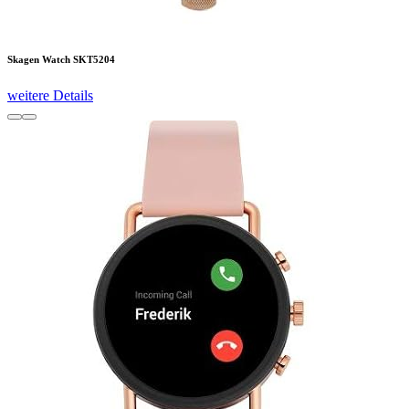
Skagen Watch SKT5204
weitere Details