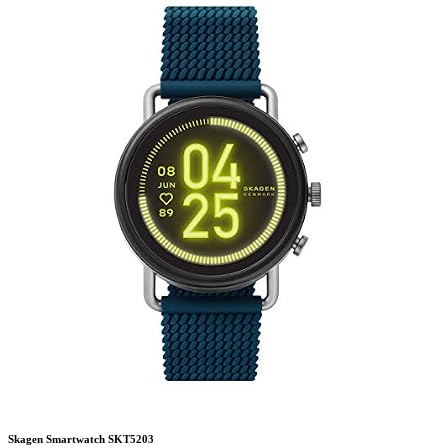
Skagen Smartwatch SKT5203