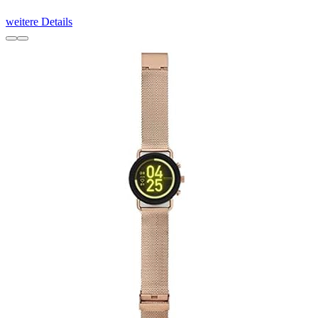
weitere Details