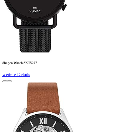
Skagen Watch SKT5207
weitere Details