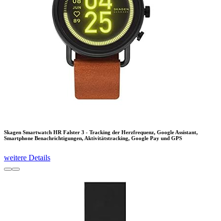
Skagen Smartwatch HR Falster 3 - Tracking der Herzfrequenz, Google Assistant,
Smartphone Benachrichtigungen, Aktivitätstracking, Google Pay und GPS
weitere Details