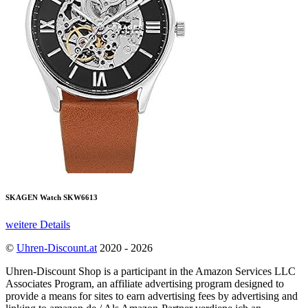
SKAGEN Watch SKW6613
weitere Details
©
Uhren-Discount.at
2020 - 2026
Uhren-Discount Shop is a participant in the Amazon Services LLC
Associates Program, an affiliate advertising program designed to
provide a means for sites to earn advertising fees by advertising and