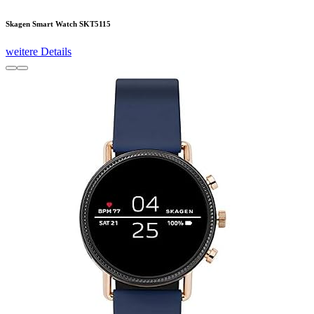
Skagen Smart Watch SKT5115
weitere Details