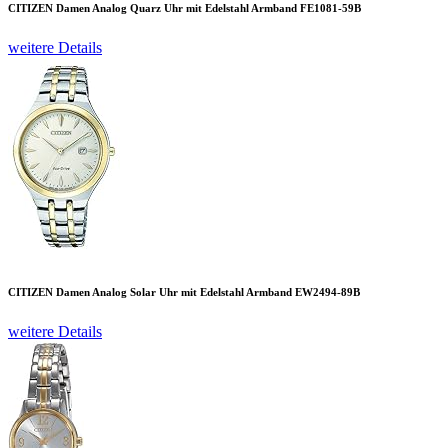
CITIZEN Damen Analog Quarz Uhr mit Edelstahl Armband FE1081-59B
weitere Details
CITIZEN Damen Analog Solar Uhr mit Edelstahl Armband EW2494-89B
weitere Details