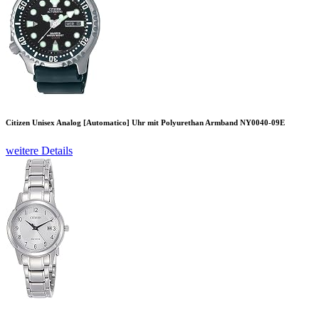
Citizen Unisex Analog [Automatico] Uhr mit Polyurethan Armband NY0040-09E
weitere Details