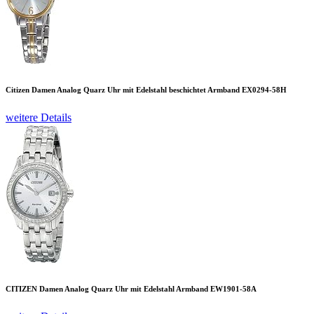
Citizen Damen Analog Quarz Uhr mit Edelstahl beschichtet Armband EX0294-58H
weitere Details
CITIZEN Damen Analog Quarz Uhr mit Edelstahl Armband EW1901-58A