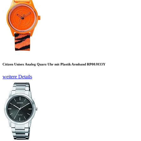
Citizen Unisex Analog Quarz Uhr mit Plastik Armband RP00J033Y
weitere Details