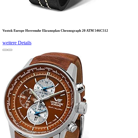
Vostok Europe Herrenuhr Ekranoplan Chronograph 20 ATM 546C512
weitere Details