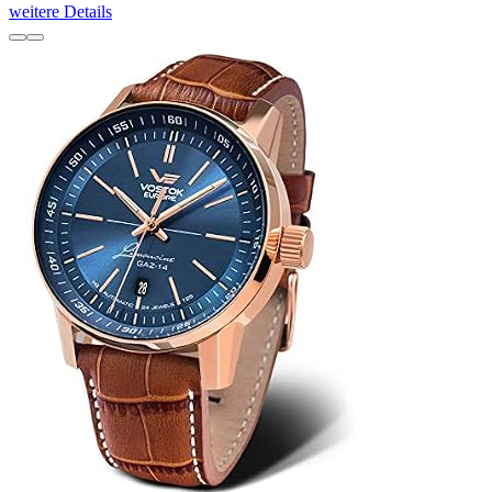
weitere Details