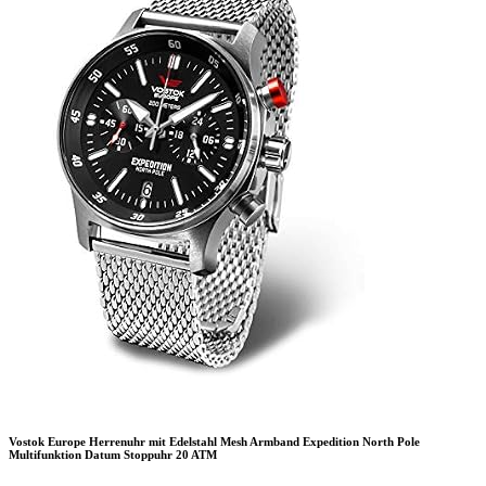
Vostok Europe Herrenuhr mit Edelstahl Mesh Armband Expedition North Pole
Multifunktion Datum Stoppuhr 20 ATM