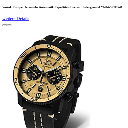
Vostok Europe Herrenuhr Automatik Expedition Everest Underground YN84-597D541
weitere Details