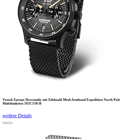
Vostok Europe Herrenuhr mit Edelstahl Mesh Armband Expedition North Pole
Multifunktion 592C558-B
weitere Details