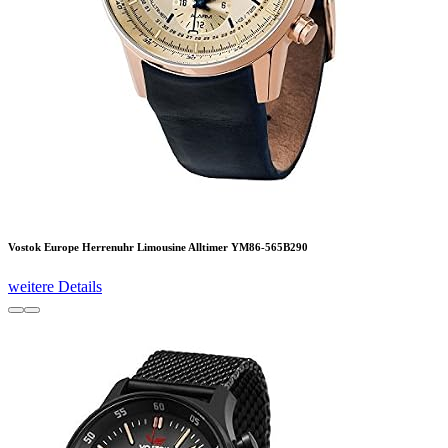
Vostok Europe Herrenuhr Limousine Alltimer YM86-565B290
weitere Details