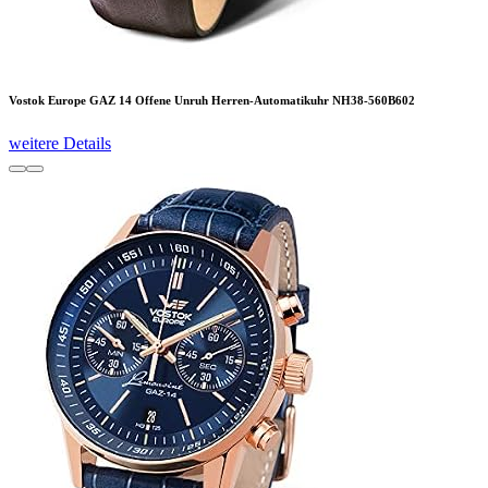
Vostok Europe GAZ 14 Offene Unruh Herren-Automatikuhr NH38-560B602
weitere Details