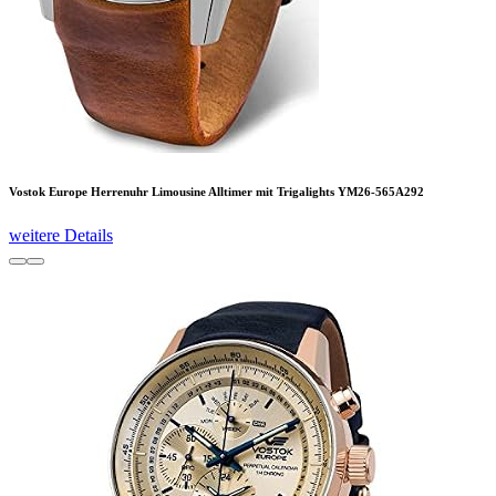
Vostok Europe Herrenuhr Limousine Alltimer mit Trigalights YM26-565A292
weitere Details