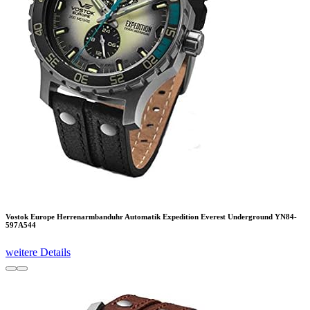
Vostok Europe Herrenarmbanduhr Automatik Expedition Everest Underground YN84-
597A544
weitere Details