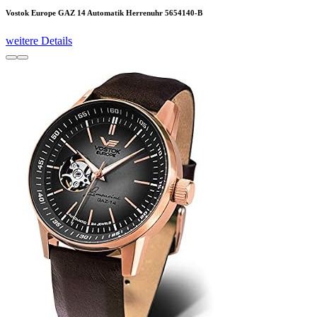
Vostok Europe GAZ 14 Automatik Herrenuhr 5654140-B
weitere Details