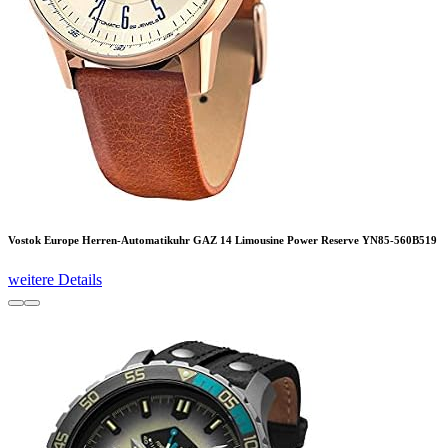
Vostok Europe Herren-Automatikuhr GAZ 14 Limousine Power Reserve YN85-560B519
weitere Details