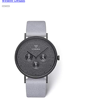
weitere Details