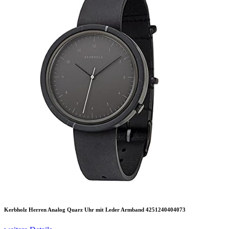
Kerbholz Herren Analog Quarz Uhr mit Leder Armband 4251240404073