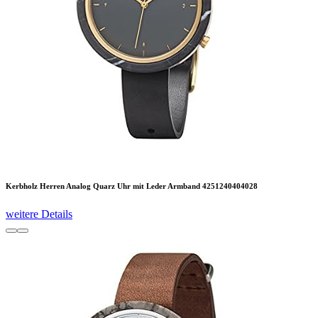
Kerbholz Herren Analog Quarz Uhr mit Leder Armband 4251240404028
weitere Details