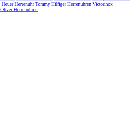
 Heuer Herrenuhr
Tommy Hilfiger Herrenuhren
Victorinox
.Oliver Herrenuhren