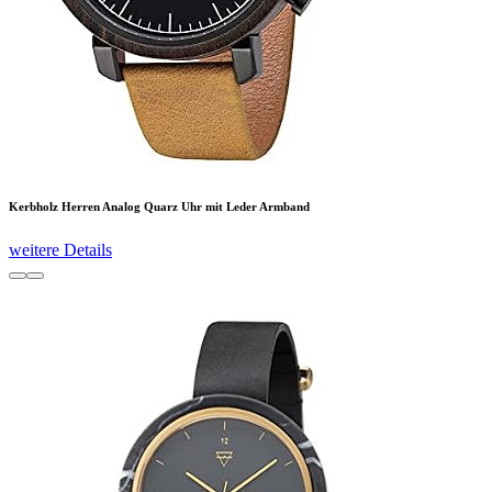
Kerbholz Herren Analog Quarz Uhr mit Leder Armband
weitere Details